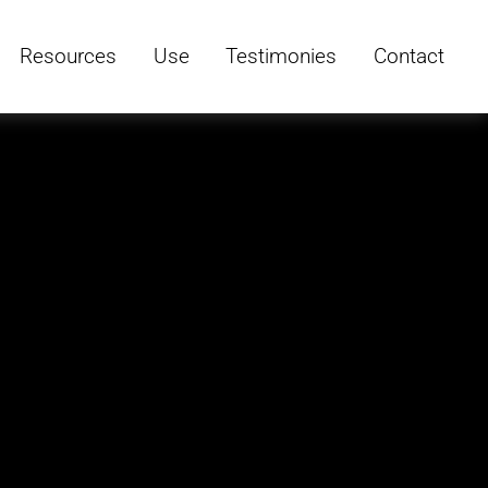
Resources
Use
Testimonies
Contact