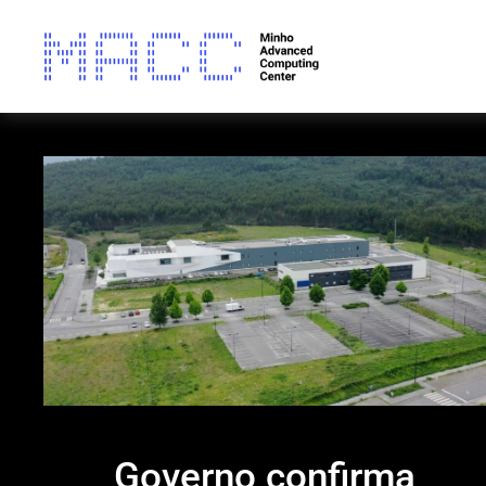
Governo confirma