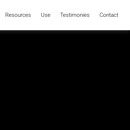
Resources
Use
Testimonies
Contact