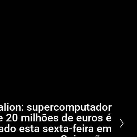
alion: supercomputador
e 20 milhões de euros é
ado esta sexta-feira em