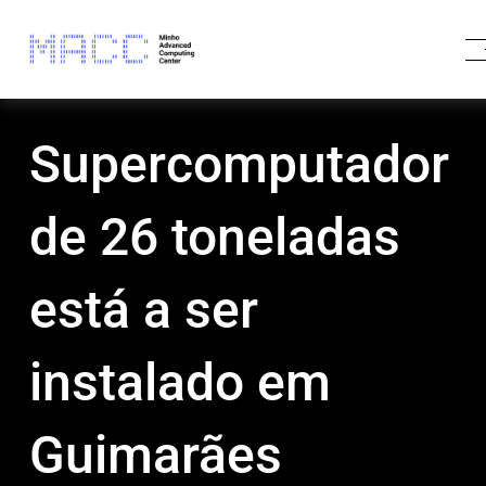
Supercomputador
de 26 toneladas
está a ser
instalado em
Guimarães