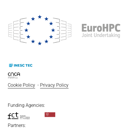
Cookie Policy
  - 
Privacy Policy
Funding Agencies:   
Partners: