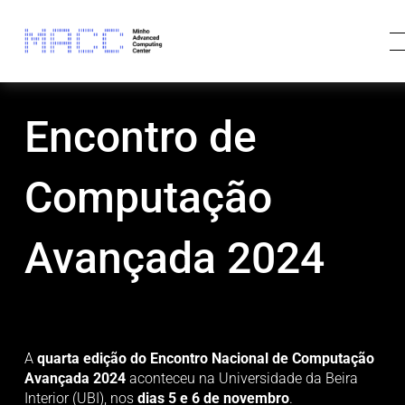
Encontro de
Computação
Avançada 2024
A 
quarta edição do Encontro Nacional de Computação 
Avançada 2024
 aconteceu na Universidade da Beira 
Interior (UBI), nos 
dias 5 e 6 de novembro
. 