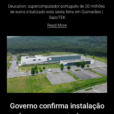
Deucalion: supercomputador português de 20 milhões 
de euros é batizado esta sexta-feira em Guimarães | 
SapoTEK
Read More
Governo confirma instalação