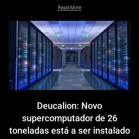
Read More
Deucalion: Novo
supercomputador de 26
toneladas está a ser instalado