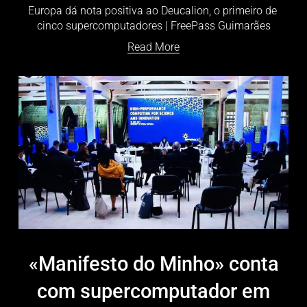
Europa dá nota positiva ao Deucalion, o primeiro de 
cinco supercomputadores | FreePass Guimarães
Read More
«Manifesto do Minho» conta
com supercomputador em