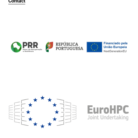
Contact