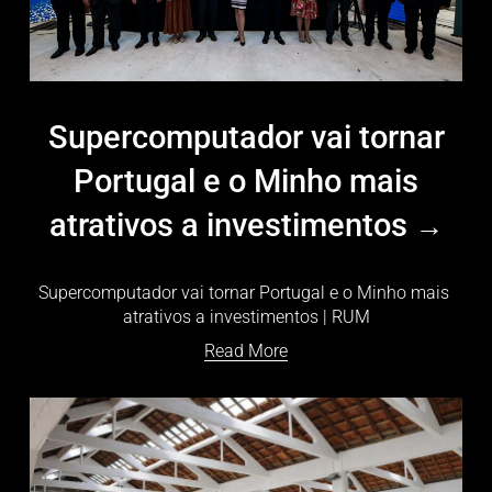
Supercomputador vai tornar
Portugal e o Minho mais
atrativos a investimentos
Supercomputador vai tornar Portugal e o Minho mais 
atrativos a investimentos | RUM
Read More