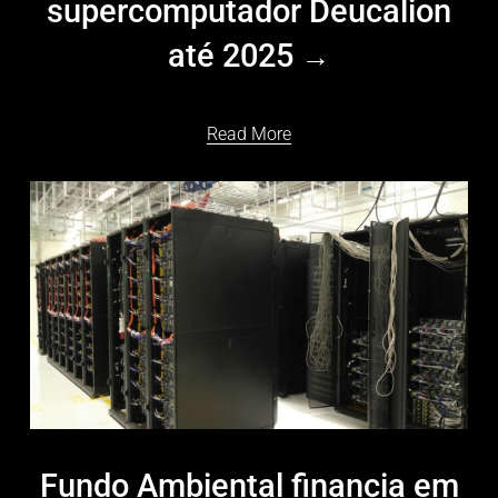
supercomputador Deucalion
até 2025
Read More
Fundo Ambiental financia em