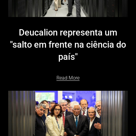
Deucalion representa um
"salto em frente na ciência do
país"
Read More