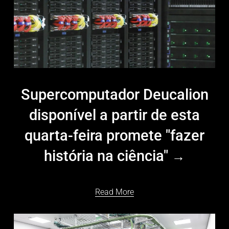
Supercomputador Deucalion
disponível a partir de esta
quarta-feira promete "fazer
história na ciência"
Read More