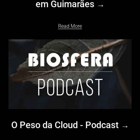
em Guimarães
Read More
O Peso da Cloud - Podcast