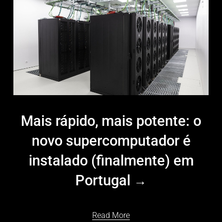
Mais rápido, mais potente: o
novo supercomputador é
instalado (finalmente) em
Portugal
Read More