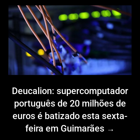
Deucalion: supercomputador
português de 20 milhões de
euros é batizado esta sexta-
feira em Guimarães