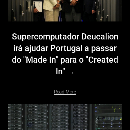
Supercomputador Deucalion
irá ajudar Portugal a passar
do "Made In" para o "Created
In"
Read More