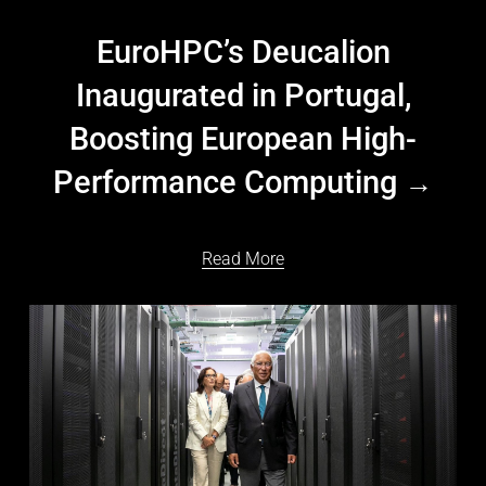
EuroHPC’s Deucalion
Inaugurated in Portugal,
Boosting European High-
Performance Computing
Read More