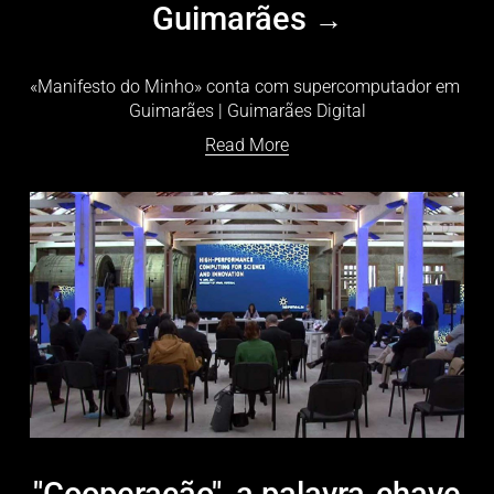
Guimarães
«Manifesto do Minho» conta com supercomputador em 
Guimarães | Guimarães Digital
Read More