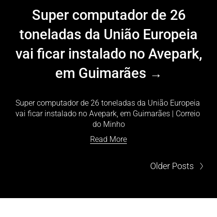
Super computador de 26
toneladas da União Europeia
vai ficar instalado no Avepark,
em Guimarães
Super computador de 26 toneladas da União Europeia 
vai ficar instalado no Avepark, em Guimarães | Correio 
do Minho
Read More
Older Posts