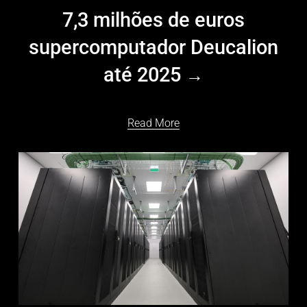
7,3 milhões de euros
supercomputador Deucalion
até 2025
Read More