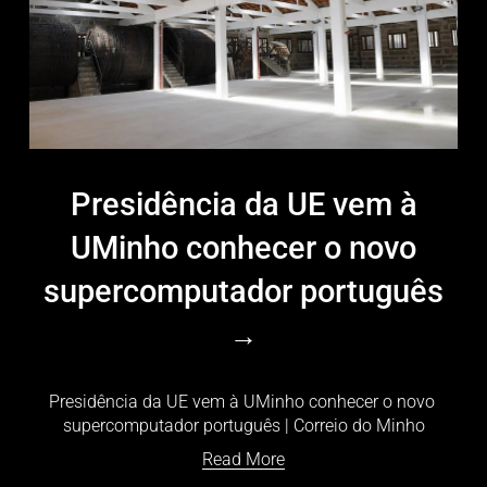
Presidência da UE vem à
UMinho conhecer o novo
supercomputador português
Presidência da UE vem à UMinho conhecer o novo 
supercomputador português | Correio do Minho
Read More