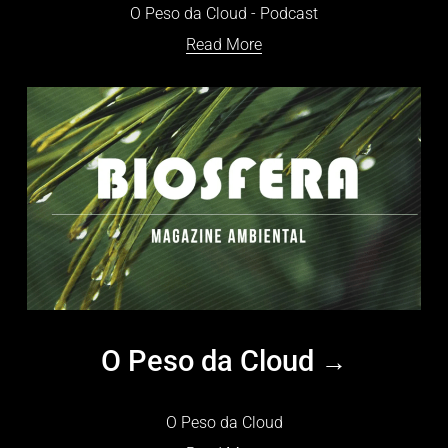
O Peso da Cloud - Podcast
Read More
O Peso da Cloud
O Peso da Cloud