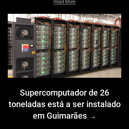
Read More
Supercomputador de 26
toneladas está a ser instalado
em Guimarães