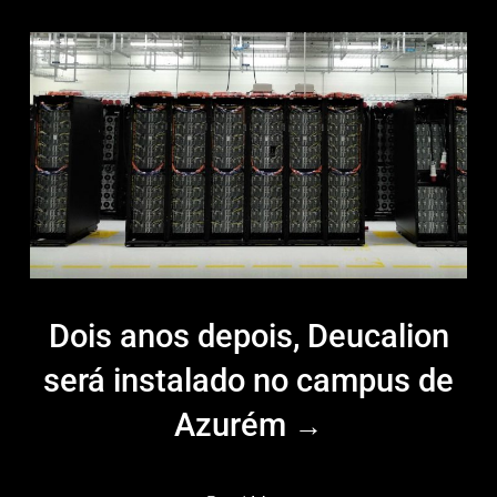
Dois anos depois, Deucalion
será instalado no campus de
Azurém