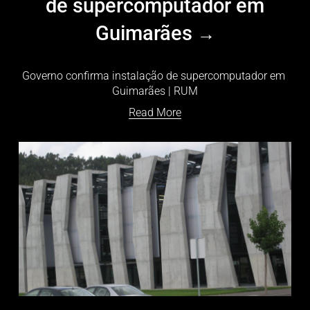
de supercomputador em
Guimarães
Governo confirma instalação de supercomputador em 
Guimarães | RUM
Read More