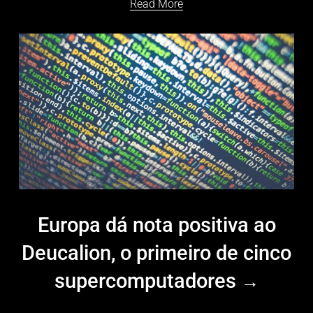
Read More
Europa dá nota positiva ao
Deucalion, o primeiro de cinco
supercomputadores